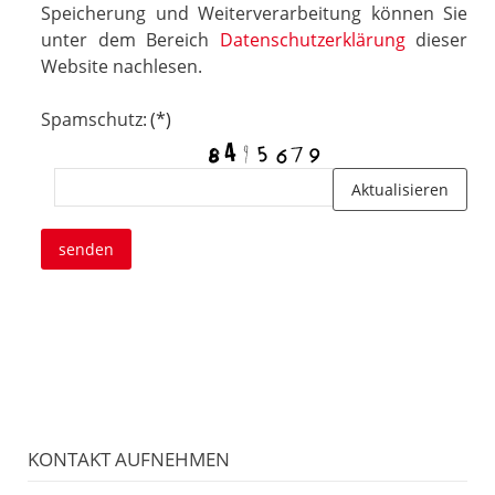
Speicherung und Weiterverarbeitung können Sie
unter dem Bereich
Datenschutzerklärung
dieser
Website nachlesen.
Spamschutz:
(*)
Aktualisieren
senden
KONTAKT AUFNEHMEN