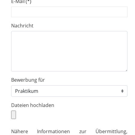
E-Mail
(*)
Nachricht
Bewerbung für
Dateien hochladen
Nähere Informationen zur Übermittlung,