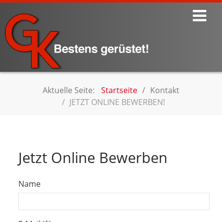
Aktuelle Seite:
Startseite
Kontakt
JETZT ONLINE BEWERBEN!
Jetzt Online Bewerben
Name